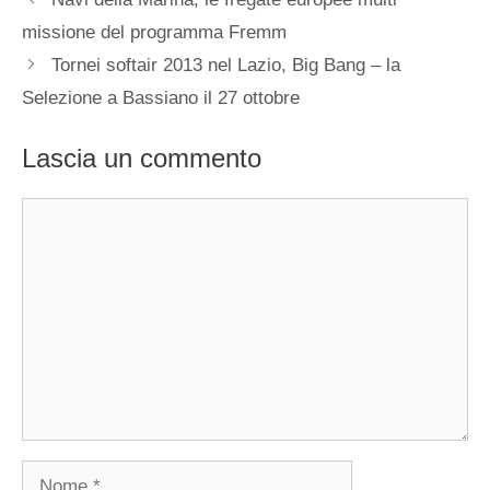
missione del programma Fremm
Tornei softair 2013 nel Lazio, Big Bang – la
Selezione a Bassiano il 27 ottobre
Lascia un commento
Commento
Nome