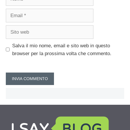
Email
Sito
web
Salva il mio nome, email e sito web in questo
browser per la prossima volta che commento.