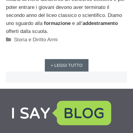
poter entrare i giovani devono aver terminato il
secondo anno del liceo classico o scientifico. Diamo
uno sguardo alla
formazione
e all’
addestramento
offerti dalla scuola.
Categorie
Storia e Diritto Armi
+ LEGGI TUTTO