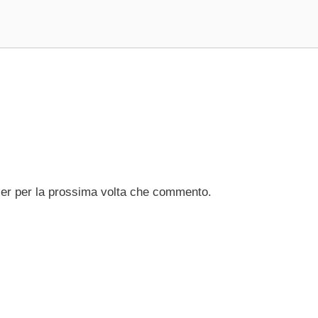
ser per la prossima volta che commento.