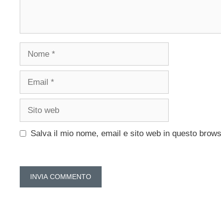
Nome
Email
Sito
web
Salva il mio nome, email e sito web in questo brow