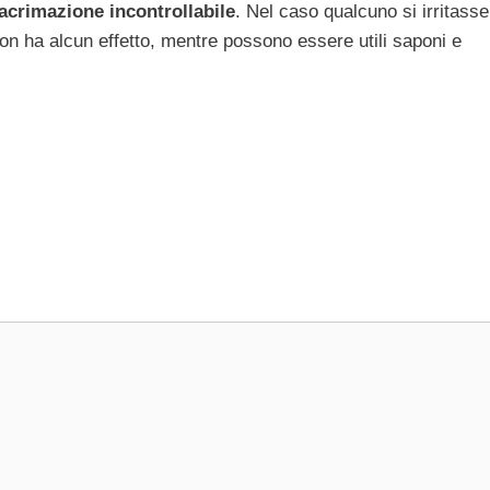
lacrimazione incontrollabile
. Nel caso qualcuno si irritasse
n ha alcun effetto, mentre possono essere utili saponi e