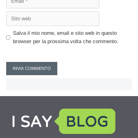
Sito
web
Salva il mio nome, email e sito web in questo
browser per la prossima volta che commento.