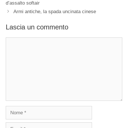
d’assalto softair
Armi antiche, la spada uncinata cinese
Lascia un commento
Commento
Nome
Email