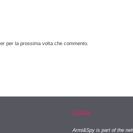
ser per la prossima volta che commento.
LEGAL
Armi&Spy is part of the ne