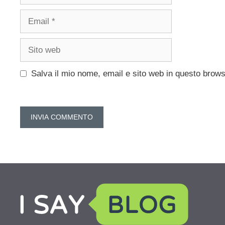
Email
Sito
web
Salva il mio nome, email e sito web in questo brow