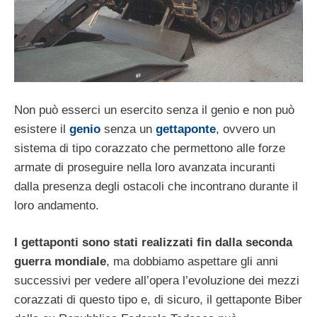
Non può esserci un esercito senza il genio e non può
esistere il
genio
senza un
gettaponte
, ovvero un
sistema di tipo corazzato che permettono alle forze
armate di proseguire nella loro avanzata incuranti
dalla presenza degli ostacoli che incontrano durante il
loro andamento.
I gettaponti sono stati realizzati fin dalla seconda
guerra mondiale
, ma dobbiamo aspettare gli anni
successivi per vedere all’opera l’evoluzione dei mezzi
corazzati di questo tipo e, di sicuro, il gettaponte Biber