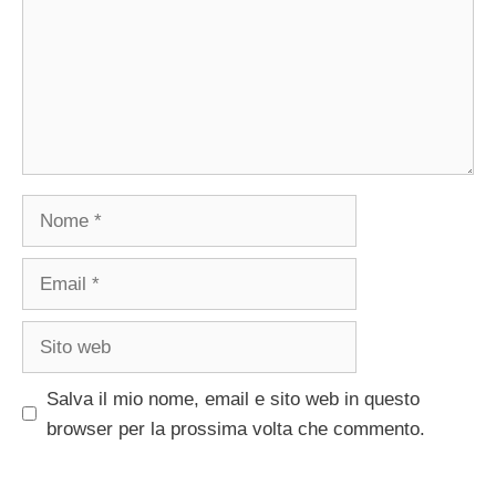
Nome
Email
Sito
web
Salva il mio nome, email e sito web in questo
browser per la prossima volta che commento.