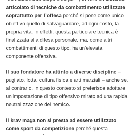
articolato di tecniche da combattimento utilizzate
soprattutto per l’offesa
perché si pone come unico
obiettivo quello di salvaguardare, ad ogni costo, la
propria vita; in effetti, questa particolare tecnica è
finalizzata alla difesa personale, ma, come altri
combattimenti di questo tipo, ha un’elevata
componente offensiva.
Il suo fondatore ha attinto a diverse discipline
–
pugilato, lotta, cultura fisica e arti marziali – anche se,
al contrario, in questo contesto si preferisce adottare
un’impostazione di tipo offensivo mirato ad una rapida
neutralizzazione del nemico.
Il krav maga non si presta ad essere utilizzato
come sport da competizione
perché questa