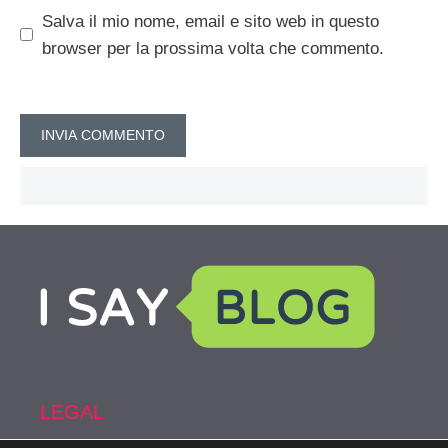
Salva il mio nome, email e sito web in questo
browser per la prossima volta che commento.
LEGAL