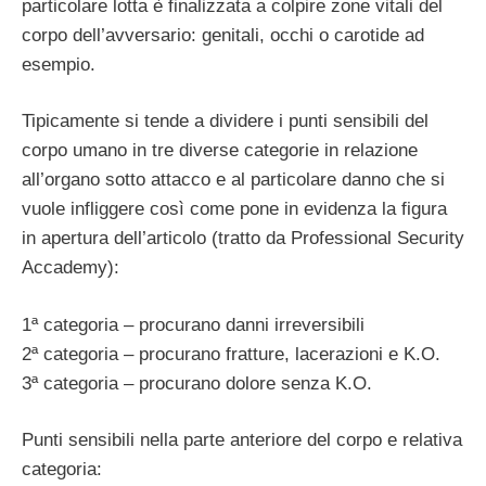
particolare lotta è finalizzata a colpire zone vitali del
corpo dell’avversario: genitali, occhi o carotide ad
esempio.
Tipicamente si tende a dividere i punti sensibili del
corpo umano in tre diverse categorie in relazione
all’organo sotto attacco e al particolare danno che si
vuole infliggere così come pone in evidenza la figura
in apertura dell’articolo (tratto da Professional Security
Accademy):
1ª categoria – procurano danni irreversibili
2ª categoria – procurano fratture, lacerazioni e K.O.
3ª categoria – procurano dolore senza K.O.
Punti sensibili nella parte anteriore del corpo e relativa
categoria: