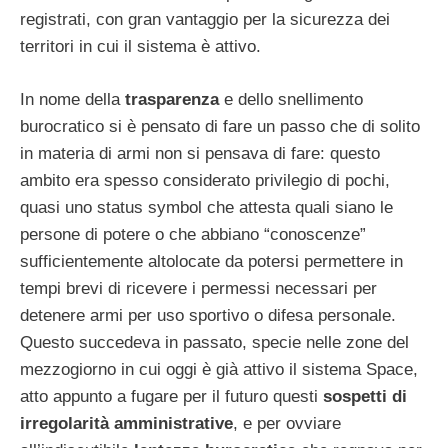
registrati, con gran vantaggio per la sicurezza dei
territori in cui il sistema è attivo.
In nome della
trasparenza
e dello snellimento
burocratico si è pensato di fare un passo che di solito
in materia di armi non si pensava di fare: questo
ambito era spesso considerato privilegio di pochi,
quasi uno status symbol che attesta quali siano le
persone di potere o che abbiano “conoscenze”
sufficientemente altolocate da potersi permettere in
tempi brevi di ricevere i permessi necessari per
detenere armi per uso sportivo o difesa personale.
Questo succedeva in passato, specie nelle zone del
mezzogiorno in cui oggi è già attivo il sistema Space,
atto appunto a fugare per il futuro questi
sospetti di
irregolarità
amministrative
, e per ovviare