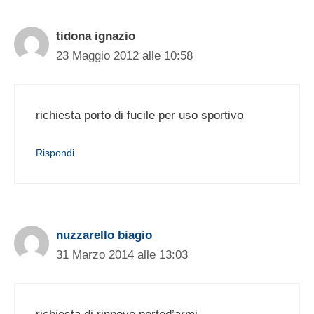
tidona ignazio
23 Maggio 2012 alle 10:58
richiesta porto di fucile per uso sportivo
Rispondi
nuzzarello biagio
31 Marzo 2014 alle 13:03