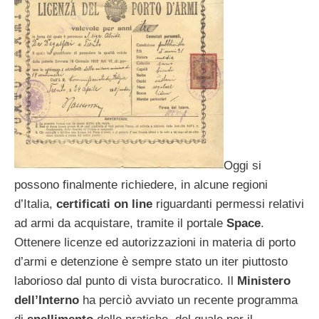
Oggi si
possono finalmente richiedere, in alcune regioni
d’Italia,
certificati on line
riguardanti permessi relativi
ad armi da acquistare, tramite il portale
Space
.
Ottenere licenze ed autorizzazioni in materia di porto
d’armi e detenzione è sempre stato un iter piuttosto
laborioso dal punto di vista burocratico. Il
Ministero
dell’Interno
ha perciò avviato un recente programma