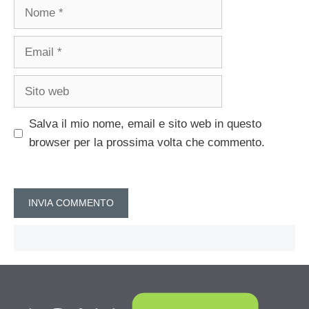
Nome
Email
Sito
web
Salva il mio nome, email e sito web in questo
browser per la prossima volta che commento.