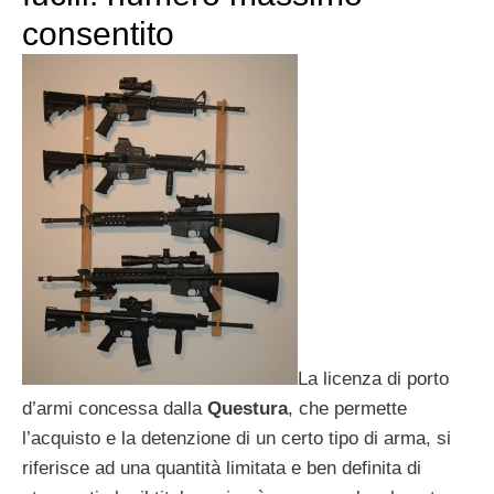
consentito
La licenza di porto
d’armi concessa dalla
Questura
, che permette
l’acquisto e la detenzione di un certo tipo di arma, si
riferisce ad una quantità limitata e ben definita di