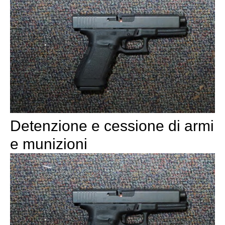
Detenzione e cessione di armi
e munizioni