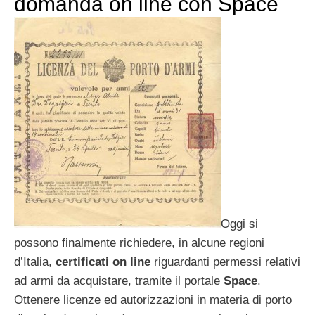
domanda on line con Space
Oggi si
possono finalmente richiedere, in alcune regioni
d’Italia,
certificati on line
riguardanti permessi relativi
ad armi da acquistare, tramite il portale
Space
.
Ottenere licenze ed autorizzazioni in materia di porto