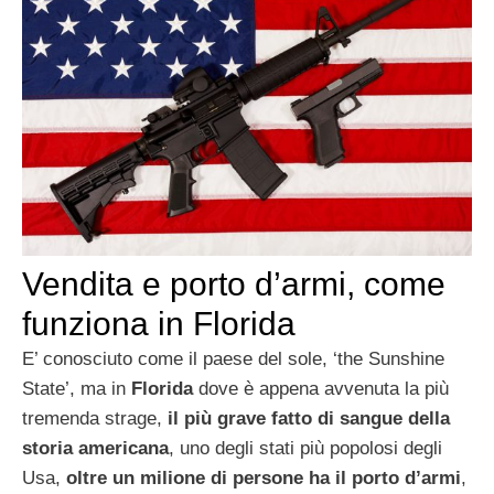
Vendita e porto d’armi, come
funziona in Florida
E’ conosciuto come il paese del sole, ‘the Sunshine
State’, ma in
Florida
dove è appena avvenuta la più
tremenda strage,
il più grave fatto di sangue della
storia americana
, uno degli stati più popolosi degli
Usa,
oltre un milione di persone ha il porto d’armi
,