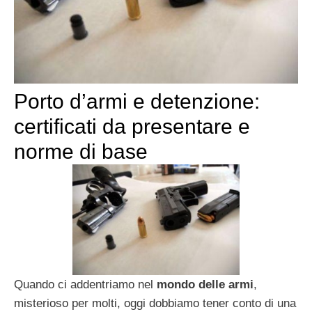
Porto d’armi e detenzione:
certificati da presentare e
norme di base
Quando ci addentriamo nel
mondo delle armi
,
misterioso per molti, oggi dobbiamo tener conto di una