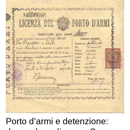
Porto d’armi e detenzione: