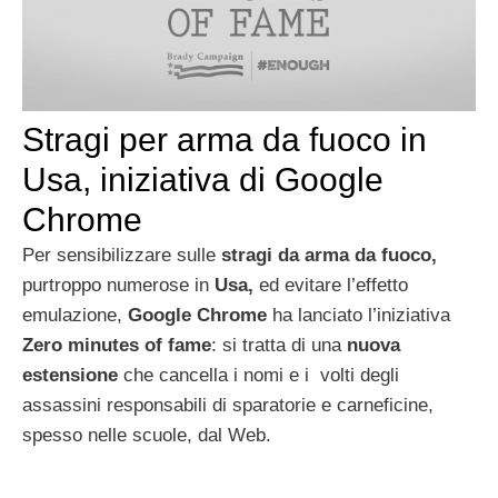
Stragi per arma da fuoco in
Usa, iniziativa di Google
Chrome
Per sensibilizzare sulle
stragi da arma da fuoco,
purtroppo numerose in
Usa,
ed evitare l’effetto
emulazione,
Google Chrome
ha lanciato l’iniziativa
Zero minutes of fame
: si tratta di una
nuova
estensione
che cancella i nomi e i volti degli
assassini responsabili di sparatorie e carneficine,
spesso nelle scuole, dal Web.