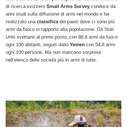
di ricerca svizzero
Small Arms Survey
conduce da
anni studi sulla diffusione di armi nel mondo e ha
realizzato una
classifica
dei paesi dove ci sono più
armi da fuoco in rapporto alla popolazione. Gli Stati
Uniti svettano al primo posto, con 88,8 armi da fuoco
ogni 100 abitanti, seguiti dallo
Yemen
con 54,8 armi
ogni 100 persone. Ma non mancano sorprese
nell’elenco delle società più in armi di tutte.