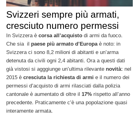
Svizzeri sempre più armati,
cresciuto numero permessi
In Svizzera è
corsa all’acquisto
di armi da fuoco.
Che sia il
paese più armato d’Europa
è noto: in
Svizzera ci sono 8,2 milioni di abitanti e un’arma
detenuta da civili ogni 2,4 abitanti. Ora a questi dati
già vistosi si agggiunge un’ultima rilevante
novità:
nel
2015 è
cresciuta la richiesta di armi
e il numero dei
permessi d’acquisto di armi rilasciati dalla polizia
cantonale è aumentato di oltre il
17%
rispetto all’anno
precedente. Praticamente c’è una popolazione quasi
interamente armata.