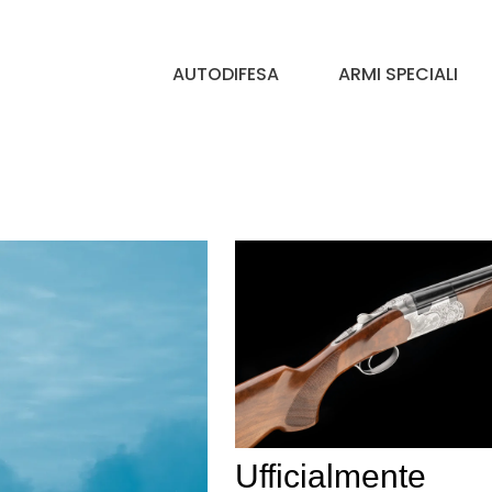
AUTODIFESA
ARMI SPECIALI
Ufficialmente