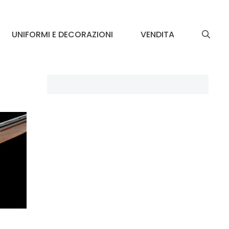
UNIFORMI E DECORAZIONI
VENDITA