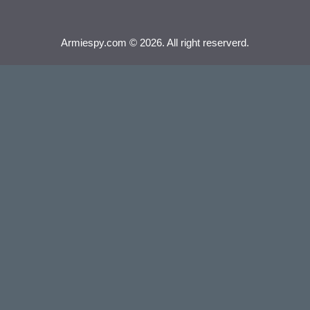
Armiespy.com © 2026. All right reserverd.