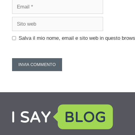
Email
Sito
web
Salva il mio nome, email e sito web in questo brow