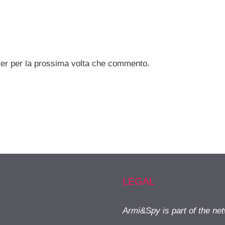
ser per la prossima volta che commento.
LEGAL
Armi&Spy is part of the ne