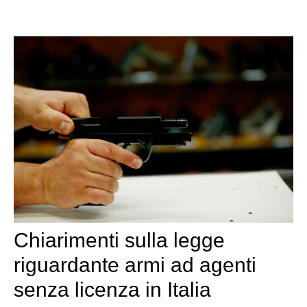
Chiarimenti sulla legge
riguardante armi ad agenti
senza licenza in Italia