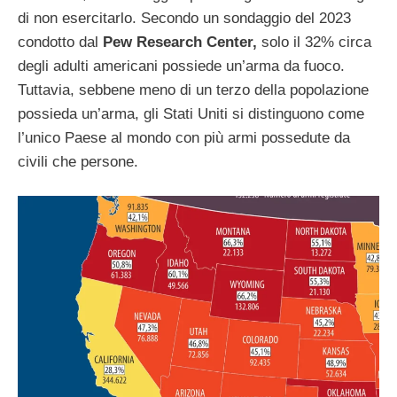
di non esercitarlo. Secondo un sondaggio del 2023
condotto dal
Pew Research Center,
solo il 32% circa
degli adulti americani possiede un’arma da fuoco.
Tuttavia, sebbene meno di un terzo della popolazione
possieda un’arma, gli Stati Uniti si distinguono come
l’unico Paese al mondo con più armi possedute da
civili che persone.