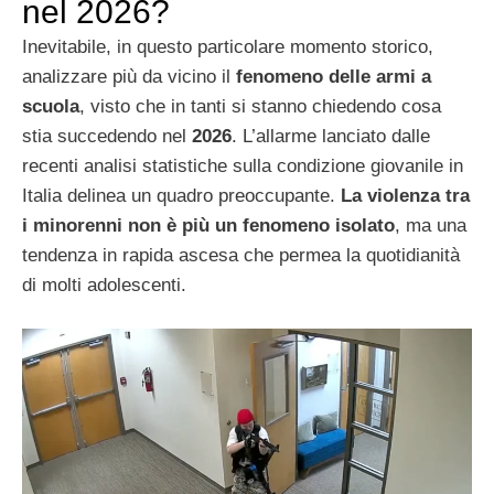
nel 2026?
Inevitabile, in questo particolare momento storico,
analizzare più da vicino il
fenomeno delle armi a
scuola
, visto che in tanti si stanno chiedendo cosa
stia succedendo nel
2026
. L’allarme lanciato dalle
recenti analisi statistiche sulla condizione giovanile in
Italia delinea un quadro preoccupante.
La violenza tra
i minorenni non è più un fenomeno isolato
, ma una
tendenza in rapida ascesa che permea la quotidianità
di molti adolescenti.