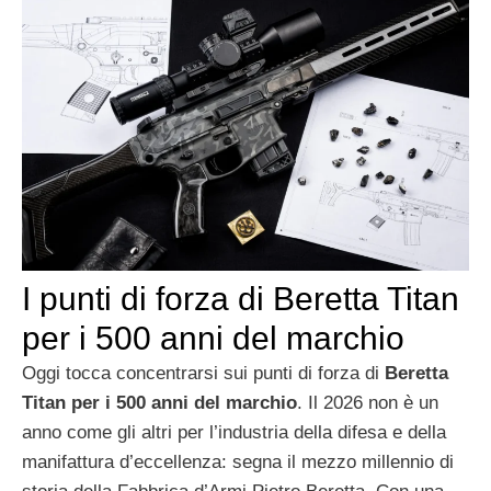
I punti di forza di Beretta Titan
per i 500 anni del marchio
Oggi tocca concentrarsi sui punti di forza di
Beretta
Titan per i 500 anni del marchio
. Il 2026 non è un
anno come gli altri per l’industria della difesa e della
manifattura d’eccellenza: segna il mezzo millennio di