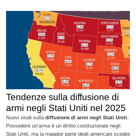
Tendenze sulla diffusione di
armi negli Stati Uniti nel 2025
Nuovi studi sulla
diffusione di armi negli Stati Uniti.
Possedere un’arma è un diritto costituzionale negli
Stati Uniti, ma la maggior parte degli americani sceglie