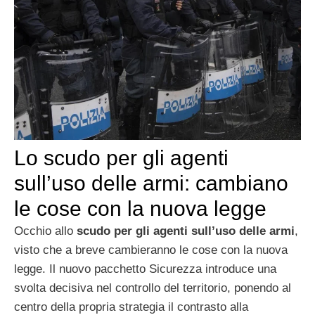
Lo scudo per gli agenti
sull’uso delle armi: cambiano
le cose con la nuova legge
Occhio allo
scudo per gli agenti sull’uso delle armi
,
visto che a breve cambieranno le cose con la nuova
legge. Il nuovo pacchetto Sicurezza introduce una
svolta decisiva nel controllo del territorio, ponendo al
centro della propria strategia il contrasto alla