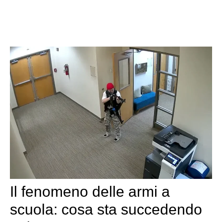
Il fenomeno delle armi a
scuola: cosa sta succedendo