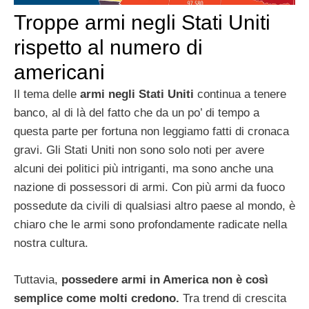
Troppe armi negli Stati Uniti
rispetto al numero di
americani
Il tema delle
armi negli Stati Uniti
continua a tenere
banco, al di là del fatto che da un po’ di tempo a
questa parte per fortuna non leggiamo fatti di cronaca
gravi. Gli Stati Uniti non sono solo noti per avere
alcuni dei politici più intriganti, ma sono anche una
nazione di possessori di armi. Con più armi da fuoco
possedute da civili di qualsiasi altro paese al mondo, è
chiaro che le armi sono profondamente radicate nella
nostra cultura.
Tuttavia,
possedere armi in America non è così
semplice come molti credono.
Tra trend di crescita