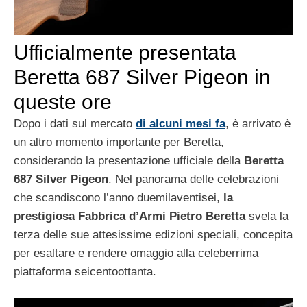
Ufficialmente presentata
Beretta 687 Silver Pigeon in
queste ore
Dopo i dati sul mercato
di alcuni mesi fa
, è arrivato è
un altro momento importante per Beretta,
considerando la presentazione ufficiale della
Beretta
687 Silver Pigeon
. Nel panorama delle celebrazioni
che scandiscono l’anno duemilaventisei,
la
prestigiosa Fabbrica d’Armi Pietro Beretta
svela la
terza delle sue attesissime edizioni speciali, concepita
per esaltare e rendere omaggio alla celeberrima
piattaforma seicentoottanta.