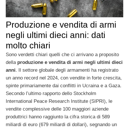
Produzione e vendita di armi
negli ultimi dieci anni: dati
molto chiari
Sono verdetti chiari quelli che ci arrivano a proposito
della
produzione e vendita di armi negli ultimi dieci
anni
. Il settore globale degli armamenti ha registrato
un anno record nel 2024, con vendite in forte crescita,
spinte primariamente dai conflitti in Ucraina e a Gaza.
Secondo l’ultimo rapporto dello Stockholm
International Peace Research Institute (SIPRI), le
vendite complessive delle 100 maggiori aziende
produttrici hanno raggiunto la cifra storica di 589
miliardi di euro (679 miliardi di dollari), segnando un