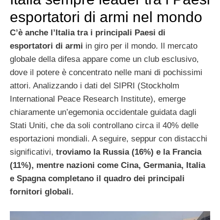
esportatori di armi nel mondo
C’è anche l’Italia tra i principali Paesi di
esportatori di armi
in giro per il mondo. Il mercato
globale della difesa appare come un club esclusivo,
dove il potere è concentrato nelle mani di pochissimi
attori. Analizzando i dati del SIPRI (Stockholm
International Peace Research Institute), emerge
chiaramente un’egemonia occidentale guidata dagli
Stati Uniti, che da soli controllano circa il 40% delle
esportazioni mondiali. A seguire, seppur con distacchi
significativi,
troviamo la Russia (16%) e la Francia
(11%), mentre nazioni come Cina, Germania, Italia
e Spagna completano il quadro dei principali
fornitori globali.