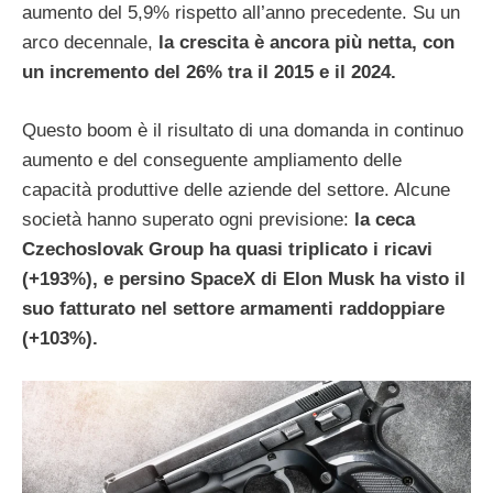
aumento del 5,9% rispetto all’anno precedente. Su un
arco decennale,
la crescita è ancora più netta, con
un incremento del 26% tra il 2015 e il 2024.
Questo boom è il risultato di una domanda in continuo
aumento e del conseguente ampliamento delle
capacità produttive delle aziende del settore. Alcune
società hanno superato ogni previsione:
la ceca
Czechoslovak Group ha quasi triplicato i ricavi
(+193%), e persino SpaceX di Elon Musk ha visto il
suo fatturato nel settore armamenti raddoppiare
(+103%).