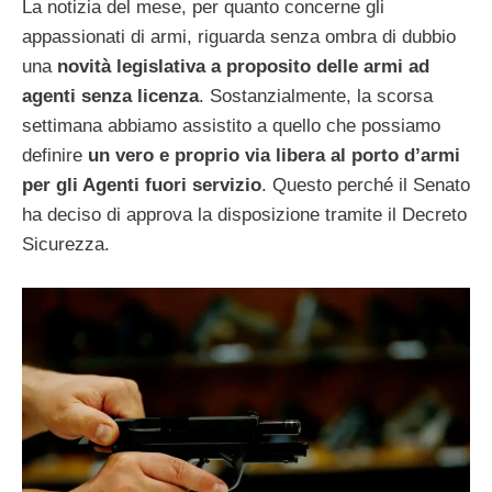
La notizia del mese, per quanto concerne gli
appassionati di armi, riguarda senza ombra di dubbio
una
novità legislativa a proposito delle armi ad
agenti senza licenza
. Sostanzialmente, la scorsa
settimana abbiamo assistito a quello che possiamo
definire
un vero e proprio via libera al porto d’armi
per gli Agenti fuori servizio
. Questo perché il Senato
ha deciso di approva la disposizione tramite il Decreto
Sicurezza.