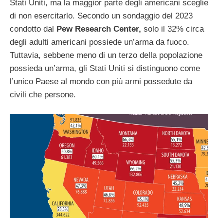
Stati Uniti, ma la maggior parte degli americani sceglie
di non esercitarlo. Secondo un sondaggio del 2023
condotto dal
Pew Research Center,
solo il 32% circa
degli adulti americani possiede un’arma da fuoco.
Tuttavia, sebbene meno di un terzo della popolazione
possieda un’arma, gli Stati Uniti si distinguono come
l’unico Paese al mondo con più armi possedute da
civili che persone.