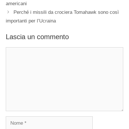
americani
Perché i missili da crociera Tomahawk sono così
importanti per l’Ucraina
Lascia un commento
Commento
Nome