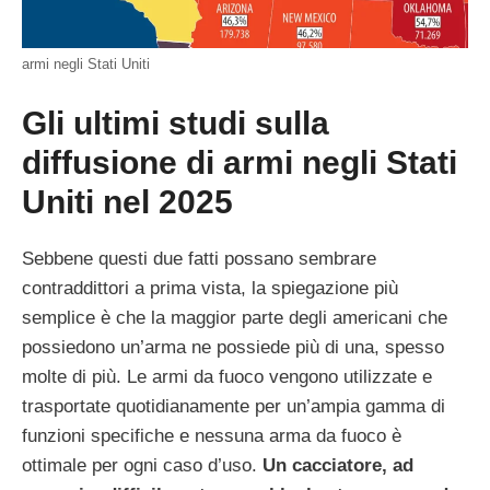
armi negli Stati Uniti
Gli ultimi studi sulla
diffusione di armi negli Stati
Uniti nel 2025
Sebbene questi due fatti possano sembrare
contraddittori a prima vista, la spiegazione più
semplice è che la maggior parte degli americani che
possiedono un’arma ne possiede più di una, spesso
molte di più. Le armi da fuoco vengono utilizzate e
trasportate quotidianamente per un’ampia gamma di
funzioni specifiche e nessuna arma da fuoco è
ottimale per ogni caso d’uso.
Un cacciatore, ad