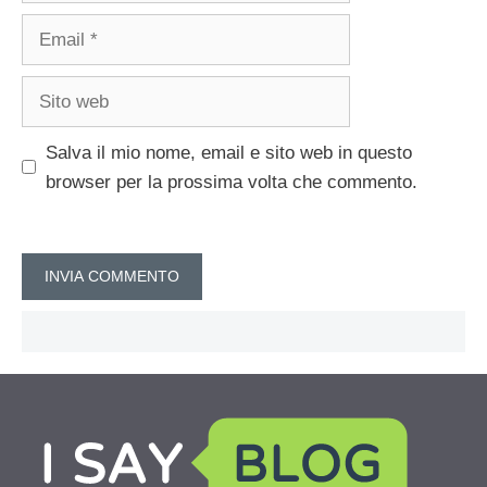
Email
Sito
web
Salva il mio nome, email e sito web in questo
browser per la prossima volta che commento.