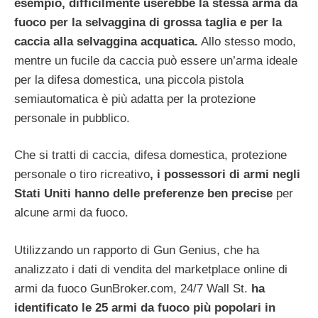
esempio, difficilmente userebbe la stessa arma da
fuoco per la selvaggina di grossa taglia e per la
caccia alla selvaggina acquatica.
Allo stesso modo,
mentre un fucile da caccia può essere un’arma ideale
per la difesa domestica, una piccola pistola
semiautomatica è più adatta per la protezione
personale in pubblico.
Che si tratti di caccia, difesa domestica, protezione
personale o tiro ricreativo
, i possessori di armi negli
Stati Uniti hanno delle preferenze ben precise
per
alcune armi da fuoco.
Utilizzando un rapporto di Gun Genius, che ha
analizzato i dati di vendita del marketplace online di
armi da fuoco GunBroker.com, 24/7 Wall St.
ha
identificato le 25 armi da fuoco più popolari in