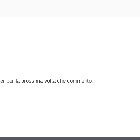
ser per la prossima volta che commento.