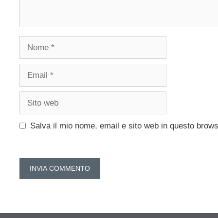
Nome
Email
Sito
web
Salva il mio nome, email e sito web in questo brow