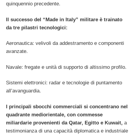
quinquennio precedente.
Il successo del “Made in Italy” militare è trainato
da tre pilastri tecnologici:
Aeronautica: velivoli da addestramento e componenti
avanzate.
Navale: fregate e unità di supporto di altissimo profilo.
Sistemi elettronici: radar e tecnologie di puntamento
all’avanguardia.
I principali sbocchi commerciali si concentrano nel
quadrante mediorientale, con commesse
miliardarie provenienti da Qatar, Egitto e Kuwait,
a
testimonianza di una capacità diplomatica e industriale