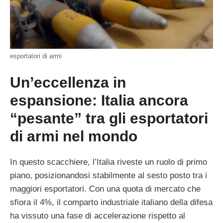
esportatori di armi
Un’eccellenza in
espansione: Italia ancora
“pesante” tra gli esportatori
di armi nel mondo
In questo scacchiere, l’Italia riveste un ruolo di primo
piano, posizionandosi stabilmente al sesto posto tra i
maggiori esportatori. Con una quota di mercato che
sfiora il 4%, il comparto industriale italiano della difesa
ha vissuto una fase di accelerazione rispetto al