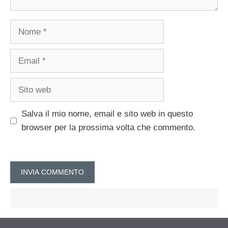
Nome
Email
Sito
web
Salva il mio nome, email e sito web in questo
browser per la prossima volta che commento.