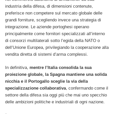
industria della difesa, di dimensioni contenute,
preferisce non competere sul mercato globale delle
grandi forniture, scegliendo invece una strategia di
integrazione. Le aziende portoghesi operano
principalmente come fornitori specializzati all’interno
di consorzi multilaterali sotto l’egida della NATO o
dell’Unione Europea, privilegiando la cooperazione alla
vendita diretta di sistemi d’arma complessi.
In definitiva,
mentre l’Italia consolida la sua
proiezione globale, la Spagna mantiene una solida
nicchia e il Portogallo sceglie la via della
specializzazione collaborativa
, confermando come il
settore della difesa sia oggi più che mai uno specchio
delle ambizioni politiche e industriali di ogni nazione.