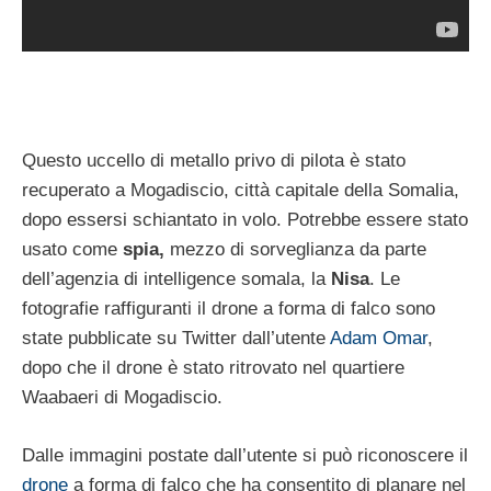
Questo uccello di metallo privo di pilota è stato
recuperato a Mogadiscio, città capitale della Somalia,
dopo essersi schiantato in volo. Potrebbe essere stato
usato come
spia,
mezzo di sorveglianza da parte
dell’agenzia di intelligence somala, la
Nisa
. Le
fotografie raffiguranti il drone a forma di falco sono
state pubblicate su Twitter dall’utente
Adam Omar
,
dopo che il drone è stato ritrovato nel quartiere
Waabaeri di Mogadiscio.
Dalle immagini postate dall’utente si può riconoscere il
drone
a forma di falco che ha consentito di planare nel