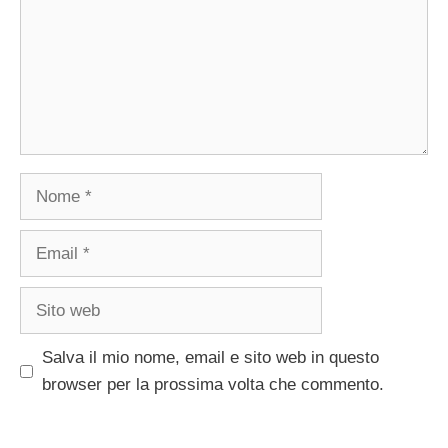
Nome
Email
Sito
web
Salva il mio nome, email e sito web in questo
browser per la prossima volta che commento.