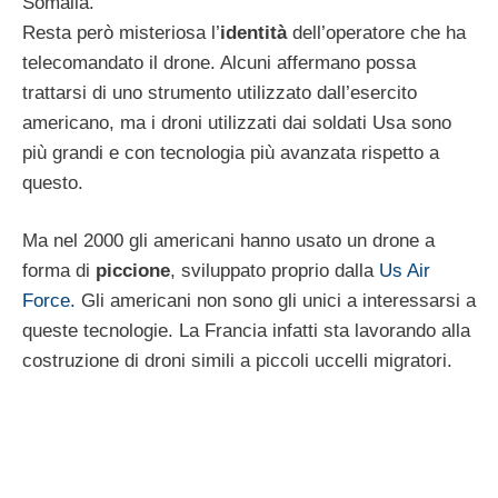
Somalia.
Resta però misteriosa l’
identità
dell’operatore che ha
telecomandato il drone. Alcuni affermano possa
trattarsi di uno strumento utilizzato dall’esercito
americano, ma i droni utilizzati dai soldati Usa sono
più grandi e con tecnologia più avanzata rispetto a
questo.
Ma nel 2000 gli americani hanno usato un drone a
forma di
piccione
, sviluppato proprio dalla
Us Air
Force.
Gli americani non sono gli unici a interessarsi a
queste tecnologie. La Francia infatti sta lavorando alla
costruzione di droni simili a piccoli uccelli migratori.