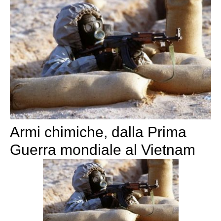
Armi chimiche, dalla Prima
Guerra mondiale al Vietnam