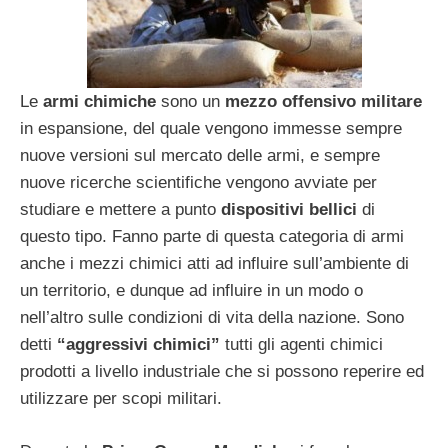
Le
armi chimiche
sono un
mezzo offensivo militare
in espansione, del quale vengono immesse sempre
nuove versioni sul mercato delle armi, e sempre
nuove ricerche scientifiche vengono avviate per
studiare e mettere a punto
dispositivi bellici
di
questo tipo. Fanno parte di questa categoria di armi
anche i mezzi chimici atti ad influire sull’ambiente di
un territorio, e dunque ad influire in un modo o
nell’altro sulle condizioni di vita della nazione. Sono
detti
“aggressivi chimici”
tutti gli agenti chimici
prodotti a livello industriale che si possono reperire ed
utilizzare per scopi militari.