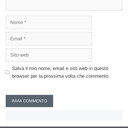
Nome
Email
Sito
web
Salva il mio nome, email e sito web in questo
browser per la prossima volta che commento.