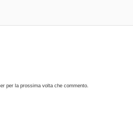
ser per la prossima volta che commento.