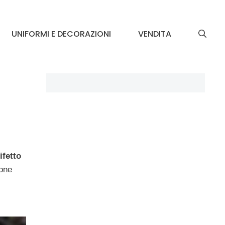
UNIFORMI E DECORAZIONI
VENDITA
ifetto
sone