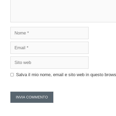
Nome
Email
Sito
web
Salva il mio nome, email e sito web in questo brow