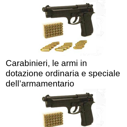
Carabinieri, le armi in
dotazione ordinaria e speciale
dell’armamentario