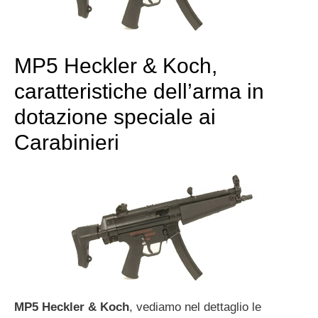
MP5 Heckler & Koch,
caratteristiche dell’arma in
dotazione speciale ai
Carabinieri
MP5 Heckler & Koch
, vediamo nel dettaglio le