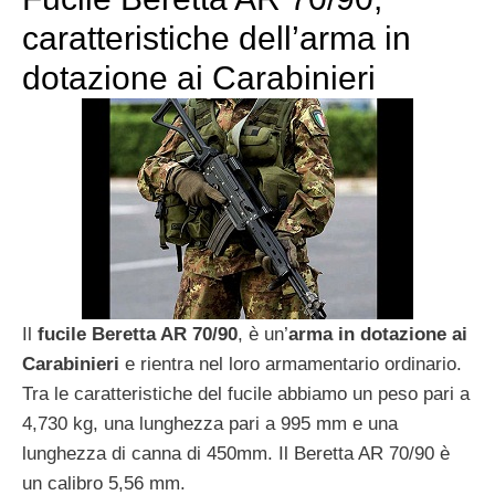
caratteristiche dell’arma in
dotazione ai Carabinieri
Il
fucile Beretta AR 70/90
, è un’
arma in dotazione ai
Carabinieri
e rientra nel loro armamentario ordinario.
Tra le caratteristiche del fucile abbiamo un peso pari a
4,730 kg, una lunghezza pari a 995 mm e una
lunghezza di canna di 450mm. Il Beretta AR 70/90 è
un calibro 5,56 mm.