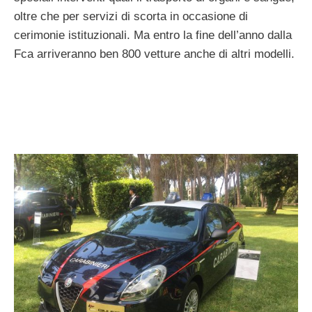
oltre che per servizi di scorta in occasione di
cerimonie istituzionali. Ma entro la fine dell’anno dalla
Fca arriveranno ben 800 vetture anche di altri modelli.