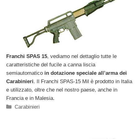
Franchi SPAS 15
, vediamo nel dettaglio tutte le
caratteristiche del fucile a canna liscia
semiautomatico
in dotazione speciale all’arma dei
Carabinieri
. Il Franchi SPAS-15 Mil è prodotto in Italia
e utilizzato, oltre che nel nostro paese, anche in
Francia e in Malesia.
Categorie
Carabinieri