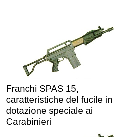
Franchi SPAS 15,
caratteristiche del fucile in
dotazione speciale ai
Carabinieri