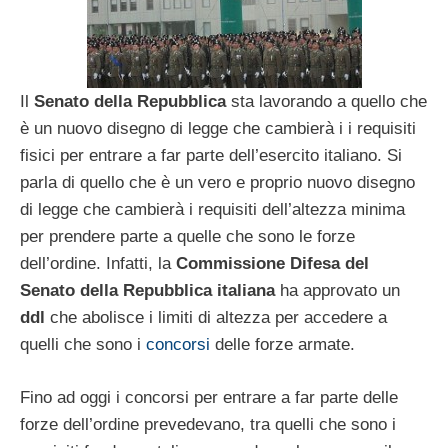
Il
Senato della Repubblica
sta lavorando a quello che
è un nuovo disegno di legge che cambierà i i requisiti
fisici per entrare a far parte dell’esercito italiano. Si
parla di quello che è un vero e proprio nuovo disegno
di legge che cambierà i requisiti dell’altezza minima
per prendere parte a quelle che sono le forze
dell’ordine. Infatti, la
Commissione Difesa del
Senato della Repubblica italiana
ha approvato un
ddl
che abolisce i limiti di altezza per accedere a
quelli che sono i
concorsi
delle forze armate.
Fino ad oggi i concorsi per entrare a far parte delle
forze dell’ordine prevedevano, tra quelli che sono i