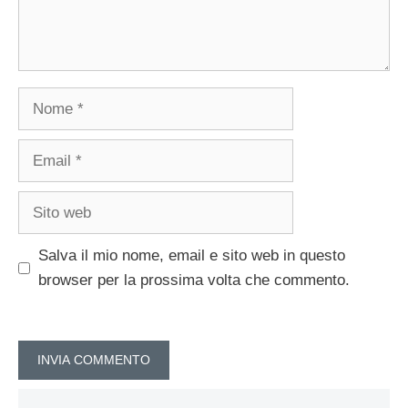
Nome
Email
Sito
web
Salva il mio nome, email e sito web in questo
browser per la prossima volta che commento.