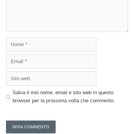
Nome
Email
Sito
web
Salva il mio nome, email e sito web in questo
browser per la prossima volta che commento.