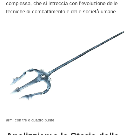
complessa, che si intreccia con l’evoluzione delle
tecniche di combattimento e delle società umane.
armi con tre o quattro punte