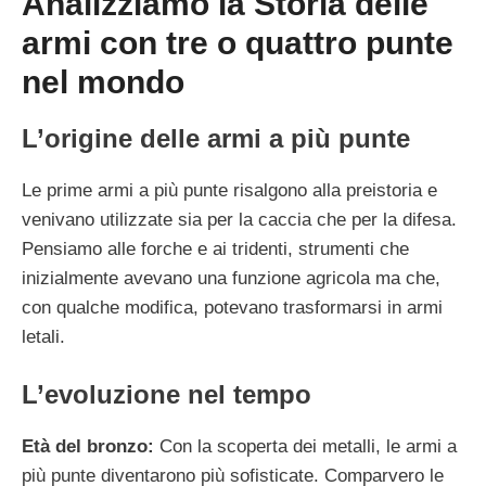
Analizziamo la Storia delle
armi con tre o quattro punte
nel mondo
L’origine delle armi a più punte
Le prime armi a più punte risalgono alla preistoria e
venivano utilizzate sia per la caccia che per la difesa.
Pensiamo alle forche e ai tridenti, strumenti che
inizialmente avevano una funzione agricola ma che,
con qualche modifica, potevano trasformarsi in armi
letali.
L’evoluzione nel tempo
Età del bronzo:
Con la scoperta dei metalli, le armi a
più punte diventarono più sofisticate. Comparvero le