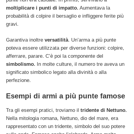
moltiplicare i punti di impatto.
Aumentava la
probabilità di colpire il bersaglio e infliggere ferite più
gravi.
Garantiva inoltre
versatilità
. Un’arma a più punte
poteva essere utilizzata per diverse funzioni: colpire,
afferrare, parare. C’è poi la componente del
simbolismo.
In molte culture, il numero tre aveva un
significato simbolico legato alla divinità o alla
perfezione.
Esempi di armi a più punte famose
Tra gli esempi pratici, troviamo il
tridente di Nettuno.
Nella mitologia romana, Nettuno, dio del mare, era
rappresentato con un tridente, simbolo del suo potere