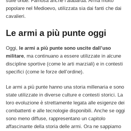
sulle onde. Famosa anche l’alabarda. Arma molto
popolare nel Medioevo, utilizzata sia dai fanti che dai
cavalieri.
Le armi a più punte oggi
Oggi,
le armi a più punte sono uscite dall’uso
militare
, ma continuano a essere utilizzate in alcune
discipline sportive (come le arti marziali) e in contesti
specifici (come le forze dell’ordine).
Le armi a più punte hanno una storia millenaria e sono
state utilizzate in diverse culture e contesti storici. La
loro evoluzione è strettamente legata alle esigenze dei
combattenti e alle tecnologie disponibili. Anche se oggi
sono meno diffuse, rappresentano un capitolo
affascinante della storia delle armi. Ora ne sappiamo