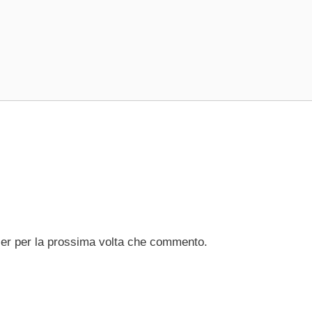
ser per la prossima volta che commento.