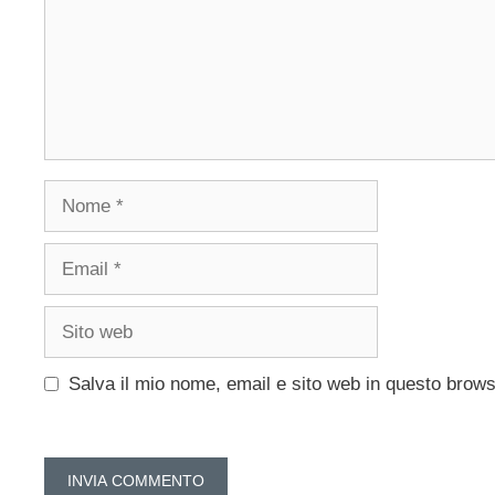
Nome
Email
Sito
web
Salva il mio nome, email e sito web in questo brow