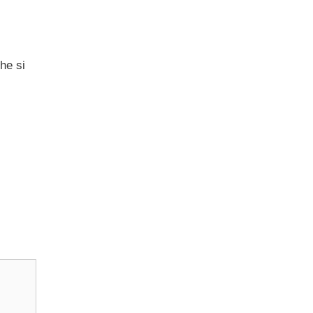
che si