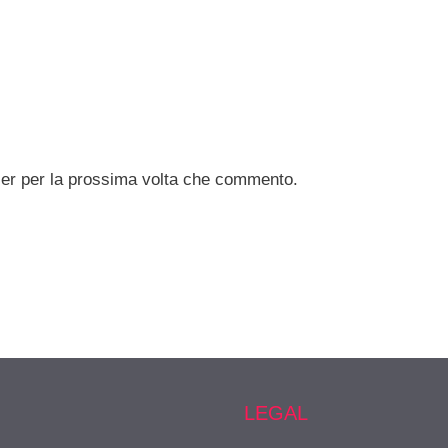
ser per la prossima volta che commento.
LEGAL