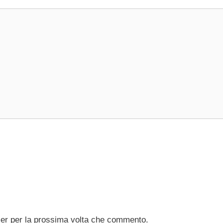
ser per la prossima volta che commento.