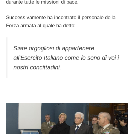
durante tutte le missioni di pace.
Successivamente ha incontrato il personale della
Forza armata al quale ha detto:
Siate orgogliosi di appartenere
all’Esercito Italiano come lo sono di voi i
nostri concittadini.