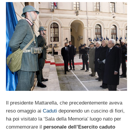
Il presidente Mattarella, che precedentemente aveva
reso omaggio ai
Caduti
deponendo un cuscino di fiori,
ha poi visitato la ‘Sala della Memoria’ luogo nato per
commemorare il
personale dell’Esercito caduto