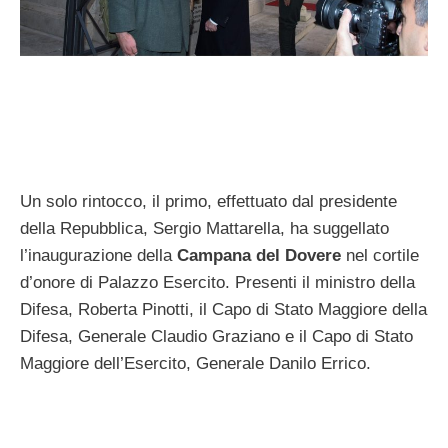
Un solo rintocco, il primo, effettuato dal presidente
della Repubblica, Sergio Mattarella, ha suggellato
l’inaugurazione della
Campana del Dovere
nel cortile
d’onore di Palazzo Esercito. Presenti il ministro della
Difesa, Roberta Pinotti, il Capo di Stato Maggiore della
Difesa, Generale Claudio Graziano e il Capo di Stato
Maggiore dell’Esercito, Generale Danilo Errico.