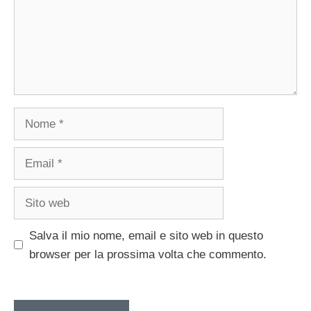
Nome
Email
Sito
web
Salva il mio nome, email e sito web in questo
browser per la prossima volta che commento.