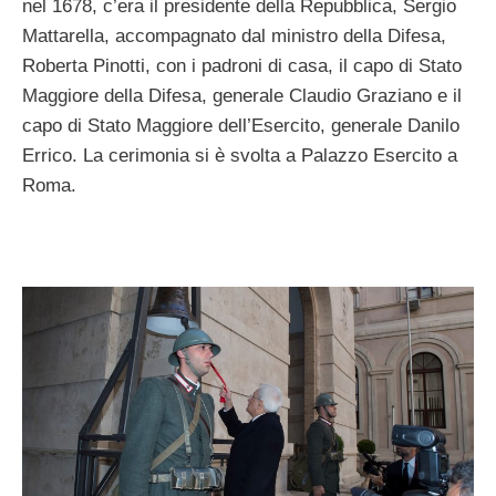
nel 1678, c’era il presidente della Repubblica, Sergio
Mattarella, accompagnato dal ministro della Difesa,
Roberta Pinotti, con i padroni di casa, il capo di Stato
Maggiore della Difesa, generale Claudio Graziano e il
capo di Stato Maggiore dell’Esercito, generale Danilo
Errico. La cerimonia si è svolta a Palazzo Esercito a
Roma.