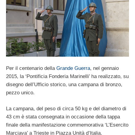
Per il centenario della
Grande Guerra
, nel gennaio
2015, la ‘Pontificia Fonderia Marinelli’ ha realizzato, su
disegno dell’Ufficio storico, una campana di bronzo,
pezzo unico.
La campana, del peso di circa 50 kg e del diametro di
43 cm è stata consegnata in occasione della tappa
finale della manifestazione commemorativa ‘L’Esercito
Marciava’ a Trieste in Piazza Unità d’Italia.