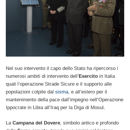
Nel suo intervento il capo dello Stato ha ripercorso i
numerosi ambiti di intervento dell’
Esercito
in Italia
quali l’operazione Strade Sicure e il supporto alle
popolazioni colpite dal
sisma
, e all’estero per il
mantenimento della pace dall’impegno nell’Operazione
Ippocrate in Libia all’Iraq per la Diga di Mosul.
La
Campana del Dovere
, simbolo antico e profondo