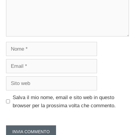
Nome
Email
Sito
web
Salva il mio nome, email e sito web in questo
browser per la prossima volta che commento.