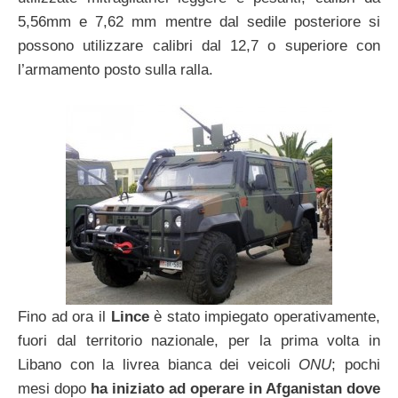
5,56mm e 7,62 mm mentre dal sedile posteriore si
possono utilizzare calibri dal 12,7 o superiore con
l’armamento posto sulla ralla.
Fino ad ora il
Lince
è stato impiegato operativamente,
fuori dal territorio nazionale, per la prima volta in
Libano con la livrea bianca dei veicoli
ONU
; pochi
mesi dopo
ha iniziato ad operare in Afganistan dove