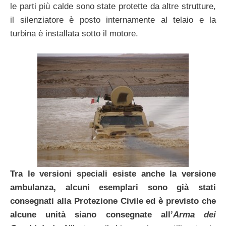
le parti più calde sono state protette da altre strutture,
il silenziatore è posto internamente al telaio e la
turbina è installata sotto il motore.
Tra le versioni speciali esiste anche la versione
ambulanza, alcuni esemplari sono già stati
consegnati alla Protezione Civile ed è previsto che
alcune unità siano consegnate all’
Arma dei