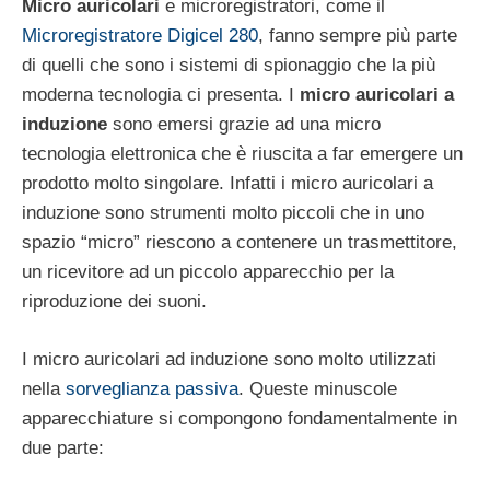
Micro auricolari
e microregistratori, come il
Microregistratore Digicel 280
, fanno sempre più parte
di quelli che sono i sistemi di spionaggio che la più
moderna tecnologia ci presenta. I
micro auricolari a
induzione
sono emersi grazie ad una micro
tecnologia elettronica che è riuscita a far emergere un
prodotto molto singolare. Infatti i micro auricolari a
induzione sono strumenti molto piccoli che in uno
spazio “micro” riescono a contenere un trasmettitore,
un ricevitore ad un piccolo apparecchio per la
riproduzione dei suoni.
I micro auricolari ad induzione sono molto utilizzati
nella
sorveglianza passiva
. Queste minuscole
apparecchiature si compongono fondamentalmente in
due parte: