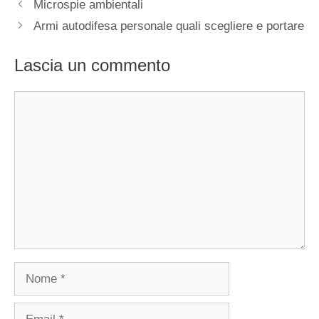
Microspie ambientali
Armi autodifesa personale quali scegliere e portare
Lascia un commento
Commento
Nome
Email