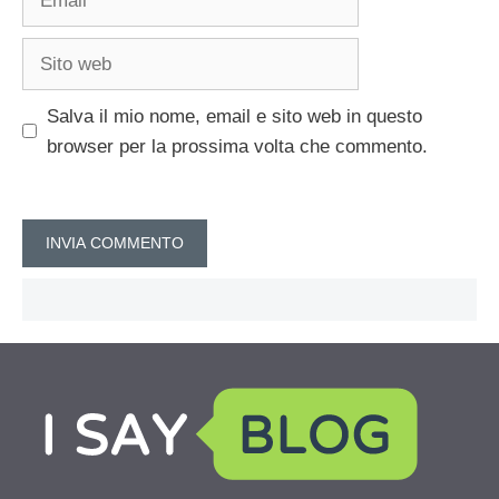
Sito
web
Salva il mio nome, email e sito web in questo
browser per la prossima volta che commento.