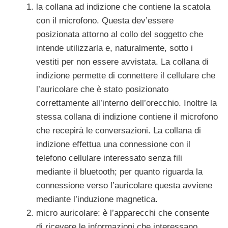
la collana ad indizione che contiene la scatola
con il microfono. Questa dev’essere
posizionata attorno al collo del soggetto che
intende utilizzarla e, naturalmente, sotto i
vestiti per non essere avvistata. La collana di
indizione permette di connettere il cellulare che
l’auricolare che è stato posizionato
correttamente all’interno dell’orecchio. Inoltre la
stessa collana di indizione contiene il microfono
che recepirà le conversazioni. La collana di
indizione effettua una connessione con il
telefono cellulare interessato senza fili
mediante il bluetooth; per quanto riguarda la
connessione verso l’auricolare questa avviene
mediante l’induzione magnetica.
micro auricolare: è l’apparecchi che consente
di ricevere le informazioni che interessano,