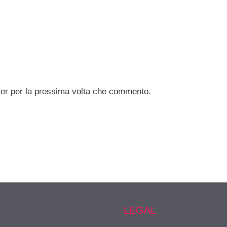
ser per la prossima volta che commento.
LEGAL