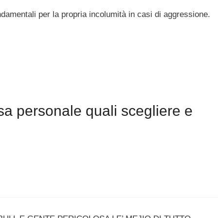
amentali per la propria incolumità in casi di aggressione.
a personale quali scegliere e