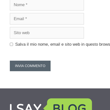
Nome
Email
Sito
web
Salva il mio nome, email e sito web in questo brow