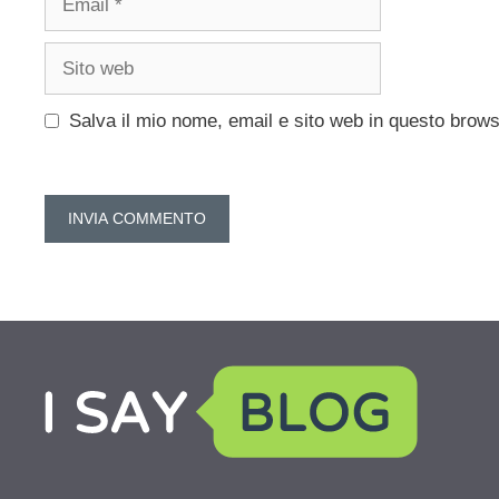
Sito
web
Salva il mio nome, email e sito web in questo brow