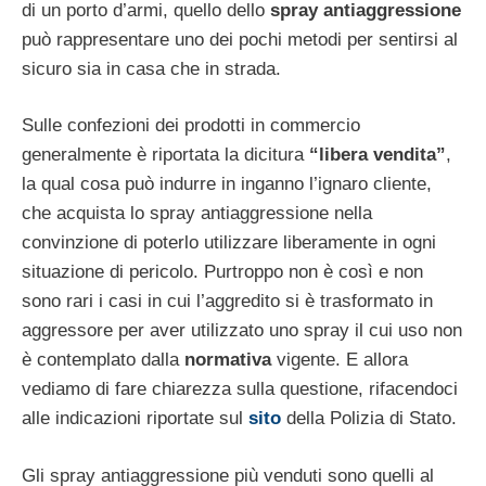
di un porto d’armi, quello dello
spray antiaggressione
può rappresentare uno dei pochi metodi per sentirsi al
sicuro sia in casa che in strada.
Sulle confezioni dei prodotti in commercio
generalmente è riportata la dicitura
“libera vendita”
,
la qual cosa può indurre in inganno l’ignaro cliente,
che acquista lo spray antiaggressione nella
convinzione di poterlo utilizzare liberamente in ogni
situazione di pericolo. Purtroppo non è così e non
sono rari i casi in cui l’aggredito si è trasformato in
aggressore per aver utilizzato uno spray il cui uso non
è contemplato dalla
normativa
vigente. E allora
vediamo di fare chiarezza sulla questione, rifacendoci
alle indicazioni riportate sul
sito
della Polizia di Stato.
Gli spray antiaggressione più venduti sono quelli al