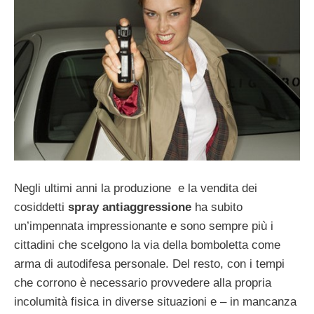
Negli ultimi anni la produzione e la vendita dei
cosiddetti
spray antiaggressione
ha subito
un’impennata impressionante e sono sempre più i
cittadini che scelgono la via della bomboletta come
arma di autodifesa personale. Del resto, con i tempi
che corrono è necessario provvedere alla propria
incolumità fisica in diverse situazioni e – in mancanza