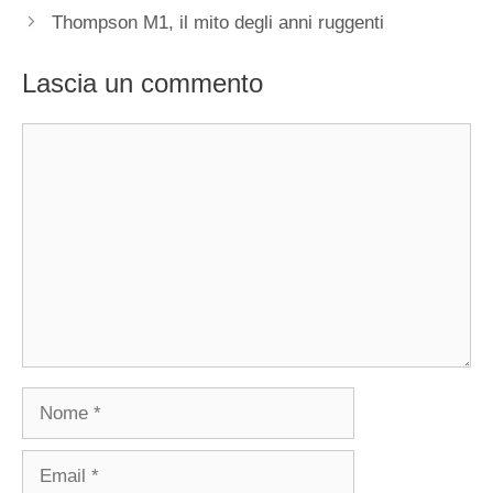
Thompson M1, il mito degli anni ruggenti
Lascia un commento
Commento
Nome
Email