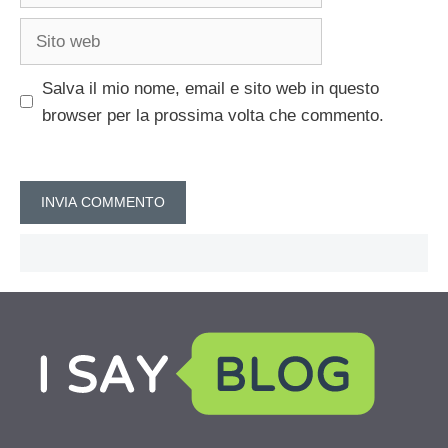
Sito
web
Salva il mio nome, email e sito web in questo
browser per la prossima volta che commento.