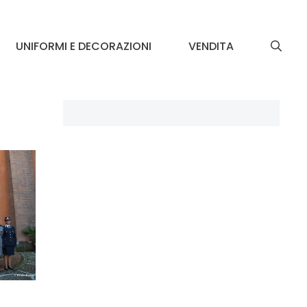
UNIFORMI E DECORAZIONI
VENDITA
: