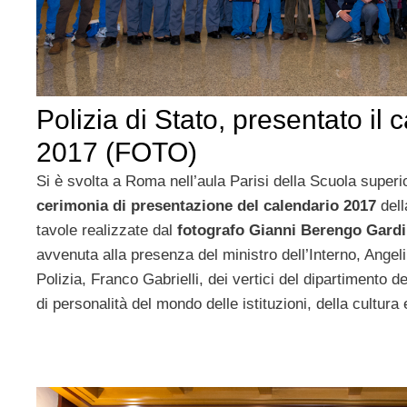
Polizia di Stato, presentato il 
2017 (FOTO)
Si è svolta a Roma nell’aula Parisi della Scuola superio
cerimonia di presentazione del calendario 2017
dell
tavole realizzate dal
fotografo Gianni Berengo Gard
avvenuta alla presenza del ministro dell’Interno, Angeli
Polizia, Franco Gabrielli, dei vertici del dipartimento d
di personalità del mondo delle istituzioni, della cultura 