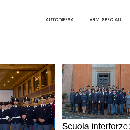
AUTODIFESA
ARMI SPECIALI
Scuola interforze