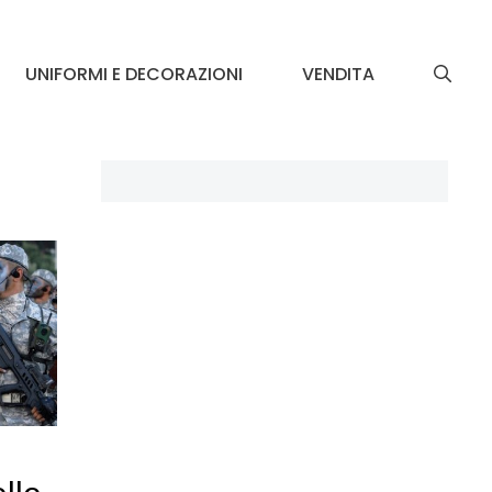
UNIFORMI E DECORAZIONI
VENDITA