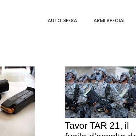
AUTODIFESA
ARMI SPECIALI
Tavor TAR 21, il