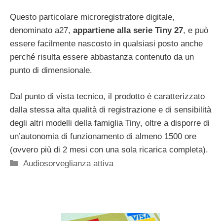
Questo particolare microregistratore digitale,
denominato a27,
appartiene alla serie Tiny 27
, e può
essere facilmente nascosto in qualsiasi posto anche
perché risulta essere abbastanza contenuto da un
punto di dimensionale.
Dal punto di vista tecnico, il prodotto è caratterizzato
dalla stessa alta qualità di registrazione e di sensibilità
degli altri modelli della famiglia Tiny, oltre a disporre di
un’autonomia di funzionamento di almeno 1500 ore
(ovvero più di 2 mesi con una sola ricarica completa).
Categorie
Audiosorveglianza attiva