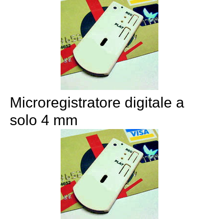
Microregistratore digitale a
solo 4 mm