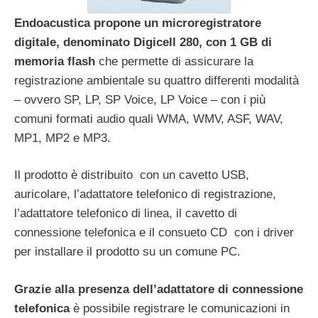
Endoacustica propone un microregistratore
digitale, denominato Digicell 280, con 1 GB di
memoria flash
che permette di assicurare la
registrazione ambientale su quattro differenti modalità
– ovvero SP, LP, SP Voice, LP Voice – con i più
comuni formati audio quali WMA, WMV, ASF, WAV,
MP1, MP2 e MP3.
Il prodotto è distribuito con un cavetto USB,
auricolare, l’adattatore telefonico di registrazione,
l’adattatore telefonico di linea, il cavetto di
connessione telefonica e il consueto CD con i driver
per installare il prodotto su un comune PC.
Grazie alla presenza dell’adattatore di connessione
telefonica
è possibile registrare le comunicazioni in