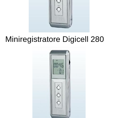
Miniregistratore Digicell 280