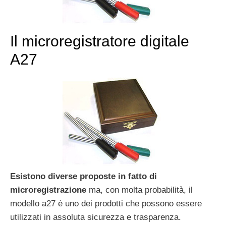
Il microregistratore digitale
A27
Esistono diverse proposte in fatto di
microregistrazione
ma, con molta probabilità, il
modello a27 è uno dei prodotti che possono essere
utilizzati in assoluta sicurezza e trasparenza.