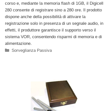
corso e, mediante la memoria flash di 1GB, il Digicell
280 consente di registrare sino a 280 ore. Il prodotto
dispone anche della possibilità di attivare la
registrazione solo in presenza di un segnale audio, in
effetti, il produttore garantisce il supporto verso il
sistema VOR, consentendo risparmi di memoria e di
alimentazione.
Categorie
Sorveglianza Passiva