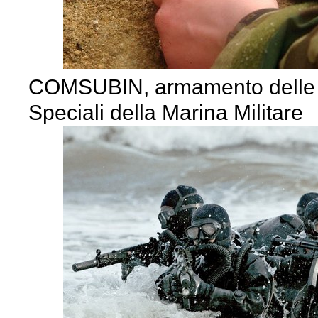
COMSUBIN, armamento delle
Speciali della Marina Militare