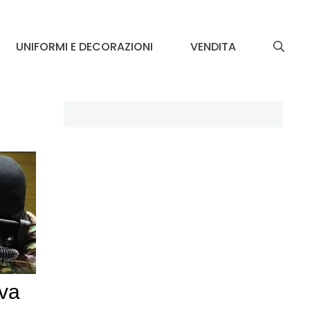
UNIFORMI E DECORAZIONI
VENDITA
va