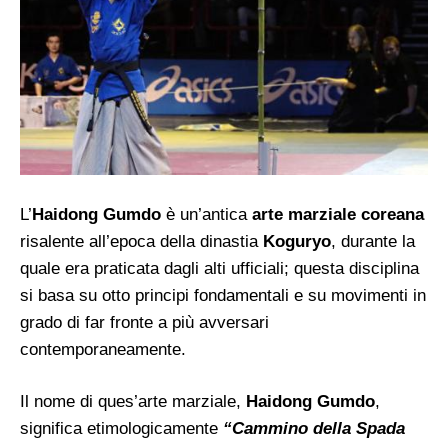
L’
Haidong Gumdo
è un’antica
arte marziale coreana
risalente all’epoca della dinastia
Koguryo
, durante la
quale era praticata dagli alti ufficiali; questa disciplina
si basa su otto principi fondamentali e su movimenti in
grado di far fronte a più avversari
contemporaneamente.
Il nome di ques’arte marziale,
Haidong Gumdo
,
significa etimologicamente
“Cammino della Spada