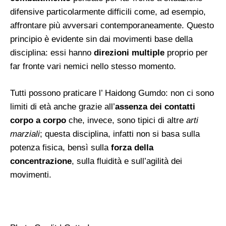
difensive particolarmente difficili come, ad esempio,
affrontare più avversari contemporaneamente. Questo
principio è evidente sin dai movimenti base della
disciplina: essi hanno
direzioni multiple
proprio per
far fronte vari nemici nello stesso momento.
Tutti possono praticare l’ Haidong Gumdo: non ci sono
limiti di età anche grazie all’
assenza dei contatti
corpo a corpo
che, invece, sono tipici di altre
arti
marziali
; questa disciplina, infatti non si basa sulla
potenza fisica, bensì sulla
forza della
concentrazione
, sulla fluidità e sull’agilità dei
movimenti.