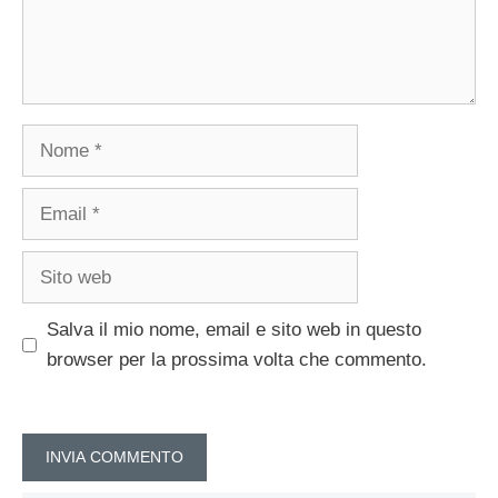
Nome
Email
Sito
web
Salva il mio nome, email e sito web in questo
browser per la prossima volta che commento.