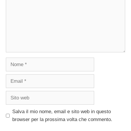
Nome
Email
Sito
web
Salva il mio nome, email e sito web in questo
browser per la prossima volta che commento.