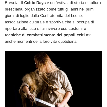
Brescia. Il
Celtic Days
è un festival di storia e cultura
bresciana, organizzato come tutti gli anni nei primi
giorni di luglio dalla Confraternita del Leone,
associazione culturale e sportiva che si occupa di
riportare alla luce e far rivivere usi, costumi e
tecniche di combattimento dei popoli celti
ma
anche momenti della loro vita quotidiana.