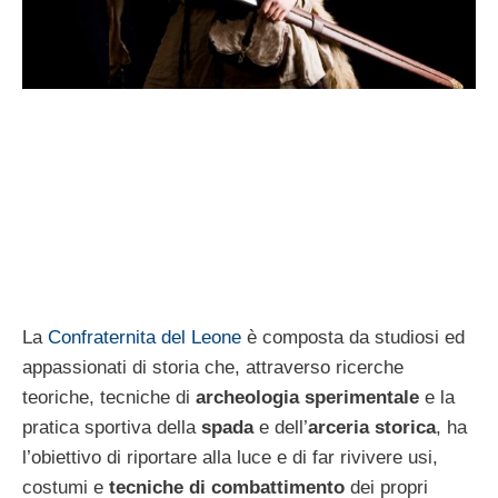
La
Confraternita del Leone
è composta da studiosi ed
appassionati di storia che, attraverso ricerche
teoriche, tecniche di
archeologia sperimentale
e la
pratica sportiva della
spada
e dell’
arceria storica
, ha
l’obiettivo di riportare alla luce e di far rivivere usi,
costumi e
tecniche di combattimento
dei propri