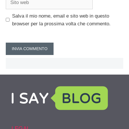
web
Salva il mio nome, email e sito web in questo
browser per la prossima volta che commento.
LEGAL