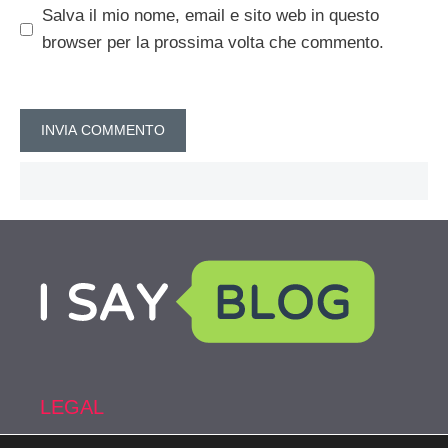
Salva il mio nome, email e sito web in questo
browser per la prossima volta che commento.
LEGAL