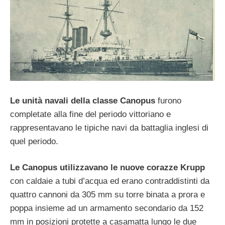
Le unità navali della classe Canopus
furono
completate alla fine del periodo vittoriano e
rappresentavano le tipiche navi da battaglia inglesi di
quel periodo.
Le Canopus utilizzavano le nuove corazze Krupp
con caldaie a tubi d’acqua ed erano contraddistinti da
quattro cannoni da 305 mm su torre binata a prora e
poppa insieme ad un armamento secondario da 152
mm in posizioni protette a casamatta lungo le due