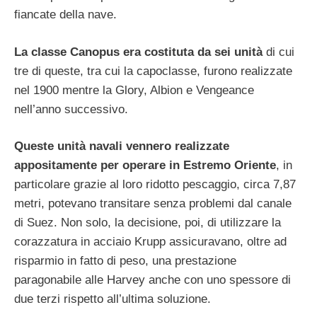
fiancate della nave.
La classe Canopus era costituta da sei unità
di cui
tre di queste, tra cui la capoclasse, furono realizzate
nel 1900 mentre la Glory, Albion e Vengeance
nell’anno successivo.
Queste unità navali vennero realizzate
appositamente per operare in Estremo Oriente
, in
particolare grazie al loro ridotto pescaggio, circa 7,87
metri, potevano transitare senza problemi dal canale
di Suez. Non solo, la decisione, poi, di utilizzare la
corazzatura in acciaio Krupp assicuravano, oltre ad
risparmio in fatto di peso, una prestazione
paragonabile alle Harvey anche con uno spessore di
due terzi rispetto all’ultima soluzione.