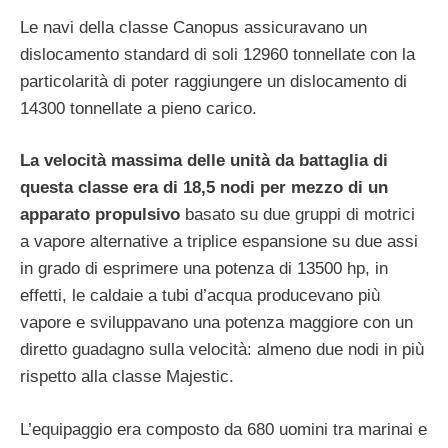
Le navi della classe Canopus assicuravano un
dislocamento standard di soli 12960 tonnellate con la
particolarità di poter raggiungere un dislocamento di
14300 tonnellate a pieno carico.
La velocità massima delle unità da battaglia di
questa classe era di 18,5 nodi per mezzo di un
apparato propulsivo
basato su due gruppi di motrici
a vapore alternative a triplice espansione su due assi
in grado di esprimere una potenza di 13500 hp, in
effetti, le caldaie a tubi d’acqua producevano più
vapore e sviluppavano una potenza maggiore con un
diretto guadagno sulla velocità: almeno due nodi in più
rispetto alla classe Majestic.
L’equipaggio era composto da 680 uomini tra marinai e