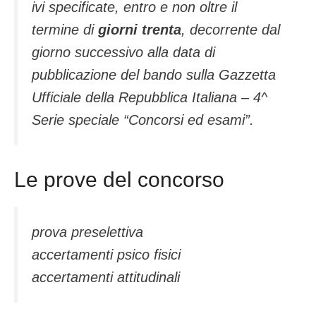
ivi specificate, entro e non oltre il
termine di
giorni trenta
, decorrente dal
giorno successivo alla data di
pubblicazione del bando sulla Gazzetta
Ufficiale della Repubblica Italiana – 4^
Serie speciale “Concorsi ed esami”.
Le prove del concorso
prova preselettiva
accertamenti psico fisici
accertamenti attitudinali