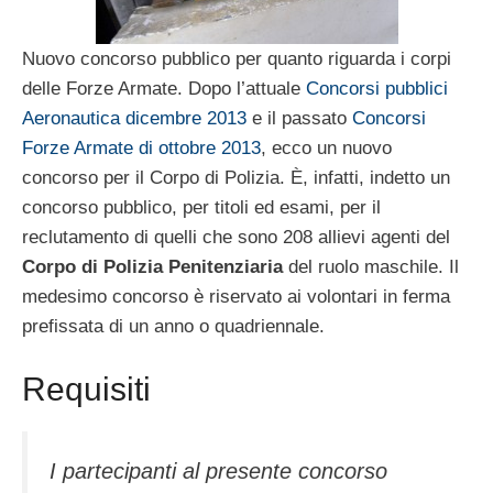
Nuovo concorso pubblico per quanto riguarda i corpi
delle Forze Armate. Dopo l’attuale
Concorsi pubblici
Aeronautica dicembre 2013
e il passato
Concorsi
Forze Armate di ottobre 2013
, ecco un nuovo
concorso per il Corpo di Polizia. È, infatti, indetto un
concorso pubblico, per titoli ed esami, per il
reclutamento di quelli che sono 208 allievi agenti del
Corpo di Polizia Penitenziaria
del ruolo maschile. Il
medesimo concorso è riservato ai volontari in ferma
prefissata di un anno o quadriennale.
Requisiti
I partecipanti al presente concorso