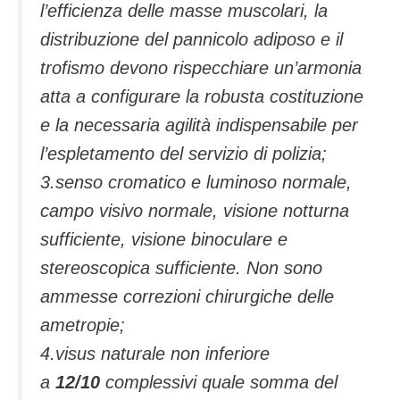
l’efficienza delle masse muscolari, la
distribuzione del pannicolo adiposo e il
trofismo devono rispecchiare un’armonia
atta a configurare la robusta costituzione
e la necessaria agilità indispensabile per
l’espletamento del servizio di polizia;
3.senso cromatico e luminoso normale,
campo visivo normale, visione notturna
sufficiente, visione binoculare e
stereoscopica sufficiente. Non sono
ammesse correzioni chirurgiche delle
ametropie;
4.visus naturale non inferiore
a
12/10
complessivi quale somma del