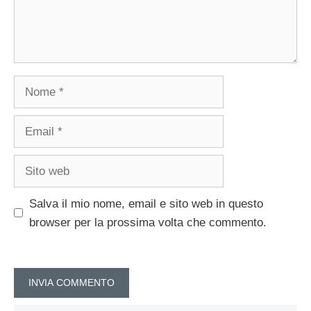
Nome
Email
Sito
web
Salva il mio nome, email e sito web in questo
browser per la prossima volta che commento.