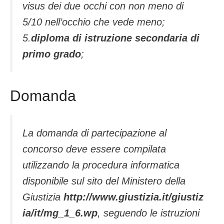
visus dei due occhi con non meno di
5/10 nell’occhio che vede meno;
5.
diploma di istruzione secondaria di
primo grado
;
Domanda
La domanda di partecipazione al
concorso deve essere compilata
utilizzando la procedura informatica
disponibile sul sito del Ministero della
Giustizia
http://www.giustizia.it/giustiz
ia/it/mg_1_6.wp
, seguendo le istruzioni