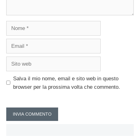
Nome
Email
Sito
web
Salva il mio nome, email e sito web in questo
browser per la prossima volta che commento.