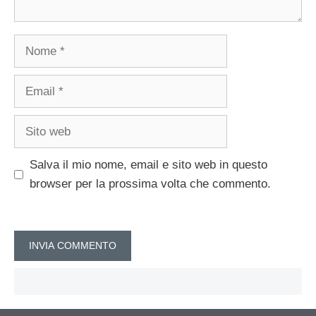
Nome
Email
Sito
web
Salva il mio nome, email e sito web in questo
browser per la prossima volta che commento.