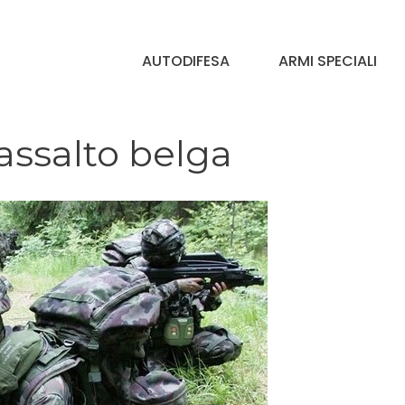
AUTODIFESA
ARMI SPECIALI
’assalto belga