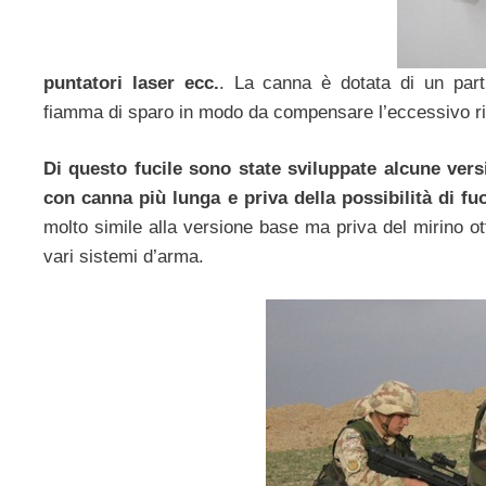
puntatori laser ecc.
. La canna è dotata di un part
fiamma di sparo in modo da compensare l’eccessivo rilev
Di questo fucile sono state sviluppate alcune vers
con canna più lunga e priva della possibilità di fuo
molto simile alla versione base ma priva del mirino ot
vari sistemi d’arma.