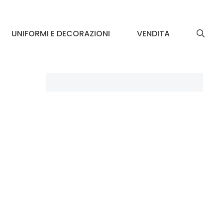
UNIFORMI E DECORAZIONI
VENDITA