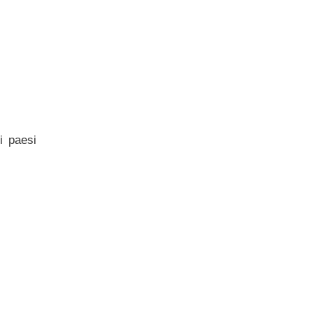
i paesi