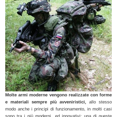
Molte armi moderne vengono realizzate con forme
e materiali sempre più avveniristici,
allo stesso
modo anche i principi di funzionamento, in molti casi
sono tra i più moderni ed innovativi; una di queste