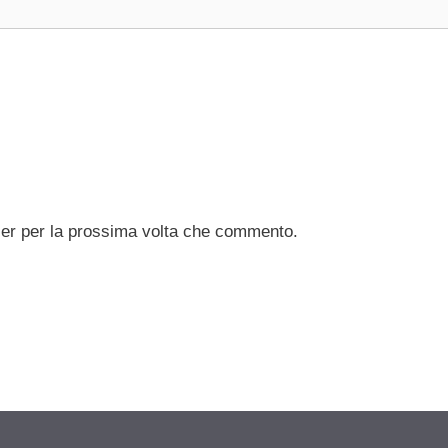
ser per la prossima volta che commento.