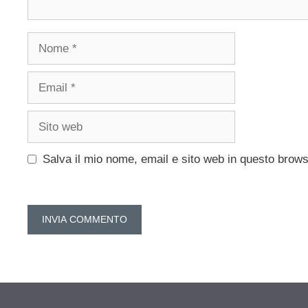
Nome
Email
Sito
web
Salva il mio nome, email e sito web in questo brow