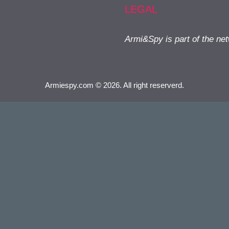
LEGAL
Armi&Spy is part of the ne
Armiespy.com © 2026. All right reserverd.