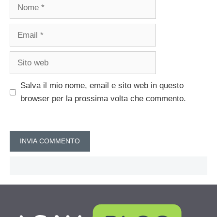
Nome
Email
Sito
web
Salva il mio nome, email e sito web in questo
browser per la prossima volta che commento.