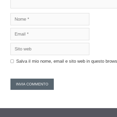
Nome
Email
Sito
web
Salva il mio nome, email e sito web in questo brow