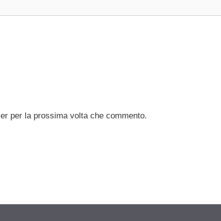
ser per la prossima volta che commento.