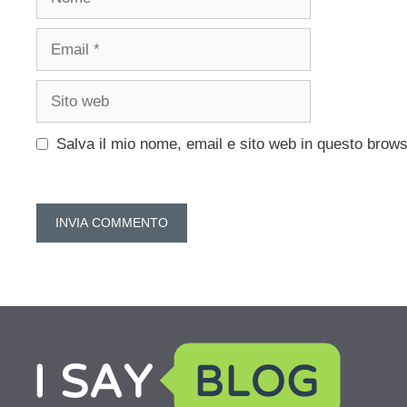
Email
Sito
web
Salva il mio nome, email e sito web in questo brow