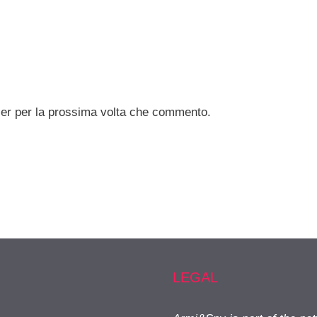
ser per la prossima volta che commento.
LEGAL