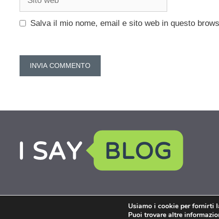
web
Salva il mio nome, email e sito web in questo brow
Usiamo i cookie per fornirti 
Puoi trovare altre informazion