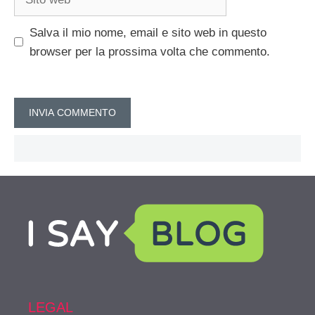
web
Salva il mio nome, email e sito web in questo
browser per la prossima volta che commento.
LEGAL